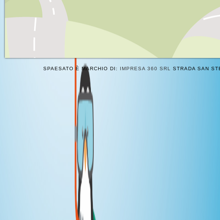
SPAESATO È MARCHIO DI:
IMPRESA 360 SRL
STRADA SAN STE