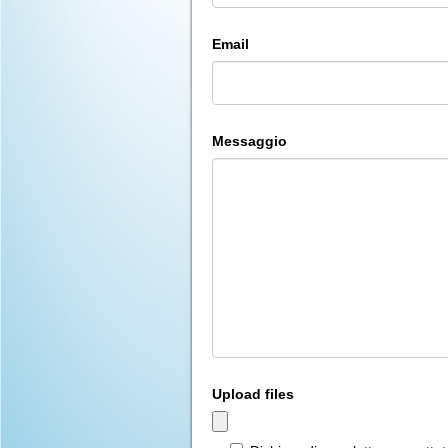
Email
Messaggio
Upload files