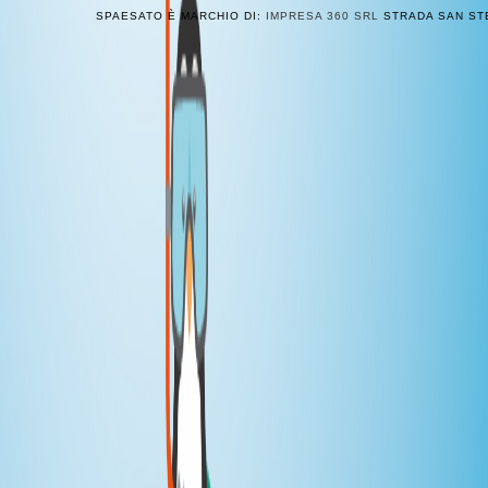
SPAESATO È MARCHIO DI:
IMPRESA 360 SRL
STRADA SAN STE