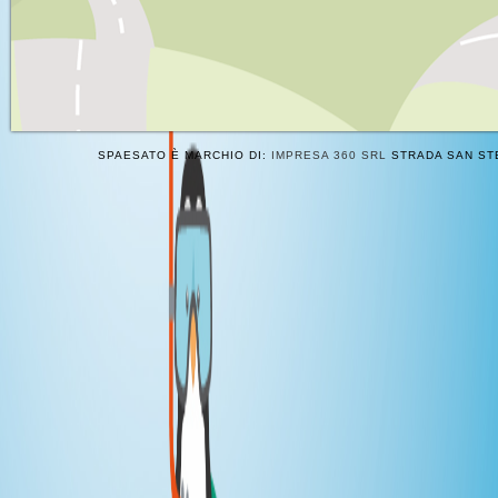
SPAESATO È MARCHIO DI:
IMPRESA 360 SRL
STRADA SAN STE