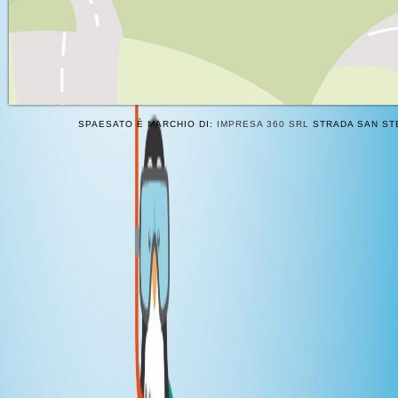
SPAESATO È MARCHIO DI:
IMPRESA 360 SRL
STRADA SAN STE