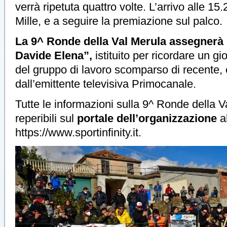
verrà ripetuta quattro volte. L’arrivo alle 15
Mille, e a seguire la premiazione sul palco.
La 9^ Ronde della Val Merula assegnerà 
Davide Elena”,
istituito per ricordare un 
del gruppo di lavoro scomparso di recente, 
dall’emittente televisiva Primocanale.
Tutte le informazioni sulla 9^ Ronde della 
reperibili sul
portale dell’organizzazione
a
https://www.sportinfinity.it.