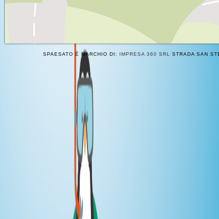
SPAESATO È MARCHIO DI:
IMPRESA 360 SRL
STRADA SAN STE