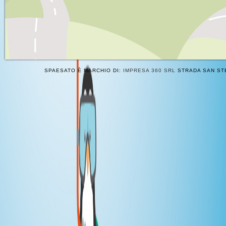
SPAESATO È MARCHIO DI:
IMPRESA 360 SRL
STRADA SAN STE