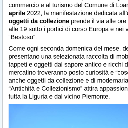
commercio e al turismo del Comune di Loa
aprile
2022, la manifestazione dedicata all’
oggetti da collezione
prende il via alle ore
alle 19 sotto i portici di corso Europa e nei v
“Bestoso”.
Come ogni seconda domenica del mese, dec
presentano una selezionata raccolta di mobil
tappeti e oggetti dal sapore antico e ricchi d
mercatino troveranno posto curiosità e “co
anche oggetti da collezione e di modernaria
“Antichità e Collezionismo” attira appassiona
tutta la Liguria e dal vicino Piemonte.