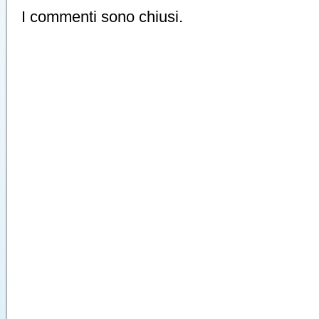
I commenti sono chiusi.