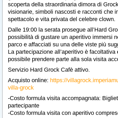
scoperta della straordinaria dimora di Grock,
visionarie, simboli nascosti e racconti che i
spettacolo e vita privata del celebre clown.
Dalle 19:00 la serata prosegue all’Hard Gr
possibilità di gustare un aperitivo immersi n
parco e affacciati su una delle viste più sug
La partecipazione all’aperitivo è facoltativ
possibile prendere parte alla sola visita a
Servizio Hard Grock Cafè attivo.
Acquisto online:
https://villagrock.imperiam
villa-grock
-Costo formula visita accompagnata: Bigliet
partecipante
-Costo formula visita con aperitivo compre