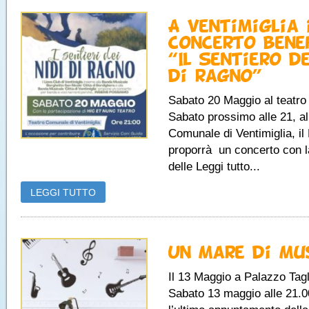
A Ventimiglia 
concerto bene
“Il sentiero de
di ragno”
Sabato 20 Maggio al teatr
Sabato prossimo alle 21, al
Comunale di Ventimiglia, il
proporrà un concerto con 
delle Leggi tutto...
LEGGI TUTTO
Un Mare di Mu
Il 13 Maggio a Palazzo Tagl
Sabato 13 maggio alle 21.00