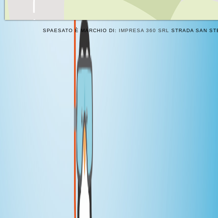
SPAESATO È MARCHIO DI:
IMPRESA 360 SRL
STRADA SAN STE