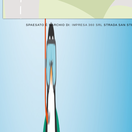
SPAESATO È MARCHIO DI:
IMPRESA 360 SRL
STRADA SAN STE