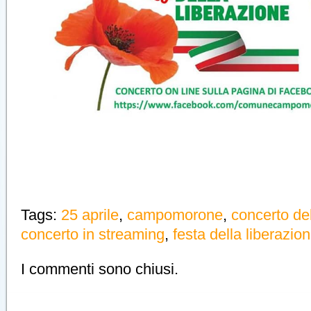
Tags:
25 aprile
,
campomorone
,
concerto de
concerto in streaming
,
festa della liberazio
I commenti sono chiusi.