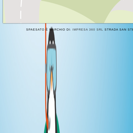
SPAESATO È MARCHIO DI:
IMPRESA 360 SRL
STRADA SAN STE