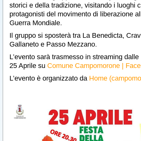
storici e della tradizione, visitando i luoghi 
protagonisti del movimento di liberazione a
Guerra Mondiale.
Il gruppo si sposterà tra La Benedicta, Cra
Gallaneto e Passo Mezzano.
L’evento sarà trasmesso in streaming dalle
25 Aprile su
Comune Campomorone | Face
L’evento è organizzato da
Home (campomoro