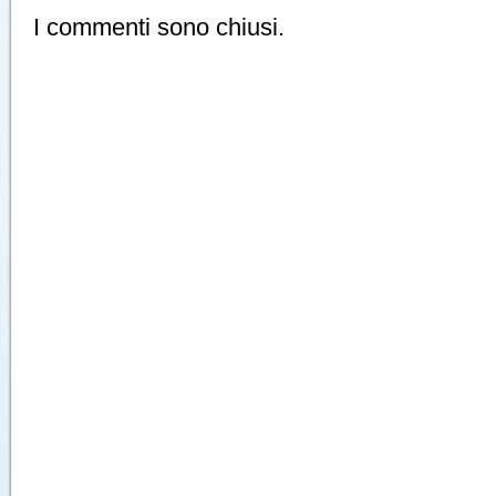
I commenti sono chiusi.