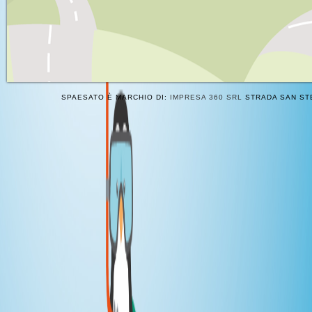
SPAESATO È MARCHIO DI:
IMPRESA 360 SRL
STRADA SAN STE