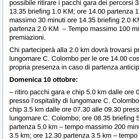
possibile ritirare i pacchi gara dei percorsi
13.35 briefing 1.0 KM; ore 14.00 partenza
massimo 30 minuti ore 14.35 briefing 2.0 K
partenza 2.0 KM – Tempo massimo 100 minu
premiazioni.
Chi parteciperà alla 2.0 km dovrà trovarsi pr
lungomare C. Colombo per le ore 14.00 cosi’
propria presenza in caso di partenza anticip
Domenica 10 ottobre:
– ritiro pacchi gara e chip 5.0 km dalle ore 
presso l’ospitality di lungomare C. Colombo.
chip 3.5 km dalle ore 07.30 alle 09.30 presso
lungomare C. Colombo; ore 08.35 briefing 5
partenza 5.0 km – tempo massimo 200 minut
3.5 km; ore 12.30 partenza 3.5 km – temp