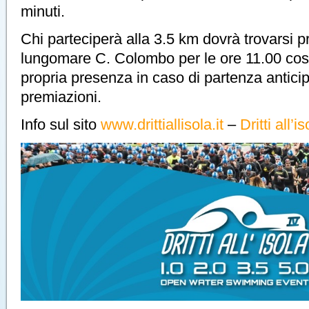
minuti.
Chi parteciperà alla 3.5 km dovrà trovarsi pr
lungomare C. Colombo per le ore 11.00 così
propria presenza in caso di partenza anticip
premiazioni.
Info sul sito
www.drittiallisola.it
–
Dritti all’