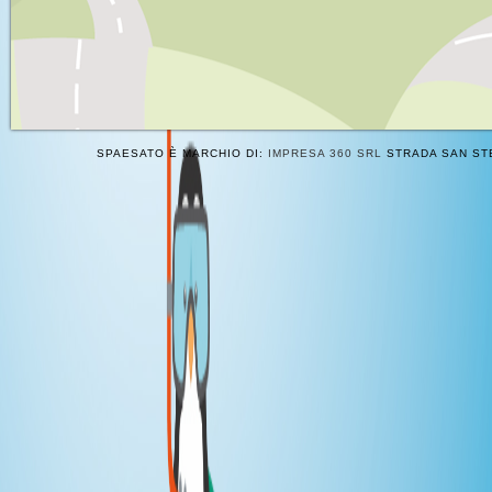
SPAESATO È MARCHIO DI:
IMPRESA 360 SRL
STRADA SAN STE