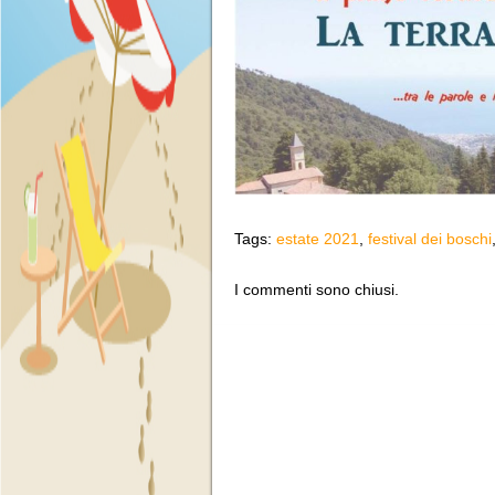
Tags:
estate 2021
,
festival dei boschi
I commenti sono chiusi.