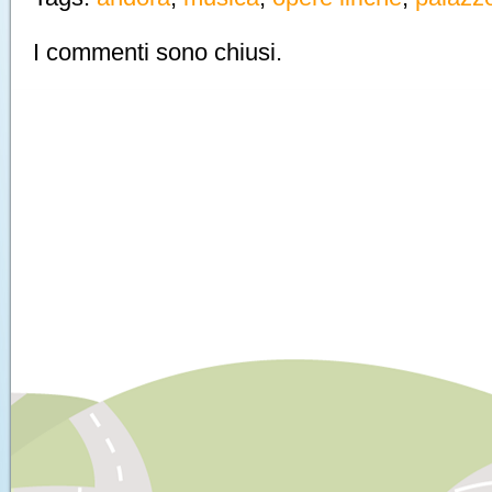
I commenti sono chiusi.