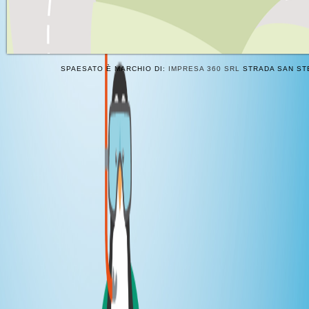
SPAESATO È MARCHIO DI:
IMPRESA 360 SRL
STRADA SAN STE