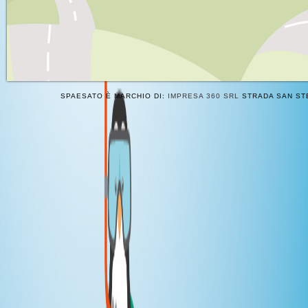
SPAESATO È MARCHIO DI:
IMPRESA 360 SRL
STRADA SAN STE