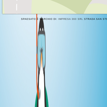
SPAESATO È MARCHIO DI:
IMPRESA 360 SRL
STRADA SAN STE