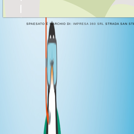
SPAESATO È MARCHIO DI:
IMPRESA 360 SRL
STRADA SAN STE