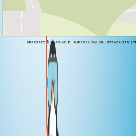
SPAESATO È MARCHIO DI:
IMPRESA 360 SRL
STRADA SAN STE