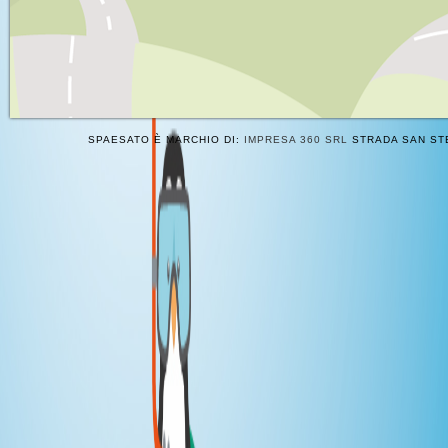
SPAESATO È MARCHIO DI:
IMPRESA 360 SRL
STRADA SAN STE