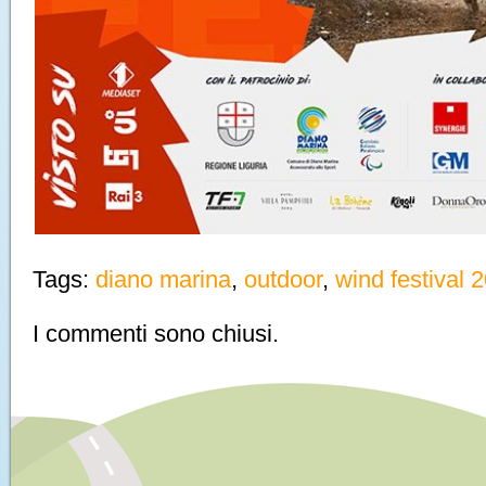
Tags:
diano marina
,
outdoor
,
wind festival 
I commenti sono chiusi.