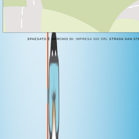
SPAESATO È MARCHIO DI:
IMPRESA 360 SRL
STRADA SAN STE