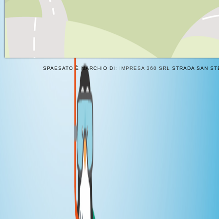
SPAESATO È MARCHIO DI:
IMPRESA 360 SRL
STRADA SAN STE