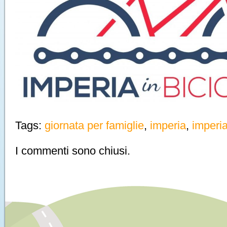
Tags:
giornata per famiglie
,
imperia
,
imperia
I commenti sono chiusi.