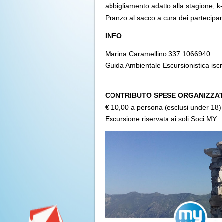
abbigliamento adatto alla stagione, k
Pranzo al sacco a cura dei partecipan
INFO
Marina Caramellino 337.1066940
Guida Ambientale Escursionistica isc
CONTRIBUTO SPESE ORGANIZZAT
€ 10,00 a persona (esclusi under 18)
Escursione riservata ai soli Soci MY