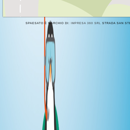
SPAESATO È MARCHIO DI:
IMPRESA 360 SRL
STRADA SAN STE