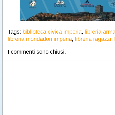
Tags:
biblioteca civica imperia
,
libreria arma
libreria mondadori imperia
,
libreria ragazzi
,
I commenti sono chiusi.