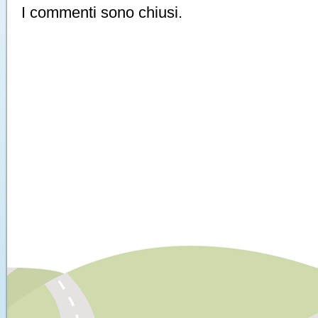
I commenti sono chiusi.