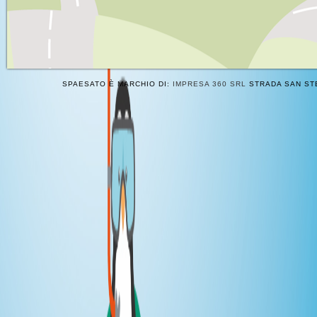
SPAESATO È MARCHIO DI:
IMPRESA 360 SRL
STRADA SAN STE