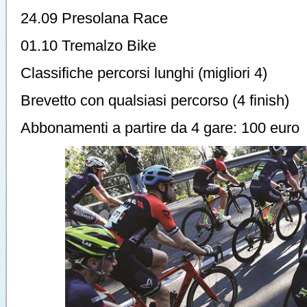
24.09 Presolana Race
01.10 Tremalzo Bike
Classifiche percorsi lunghi (migliori 4)
Brevetto con qualsiasi percorso (4 finish)
Abbonamenti a partire da 4 gare: 100 euro