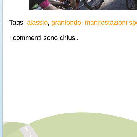
Tags:
alassio
,
granfondo
,
manifestazioni sp
I commenti sono chiusi.