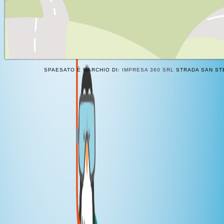
SPAESATO È MARCHIO DI:
IMPRESA 360 SRL
STRADA SAN STE