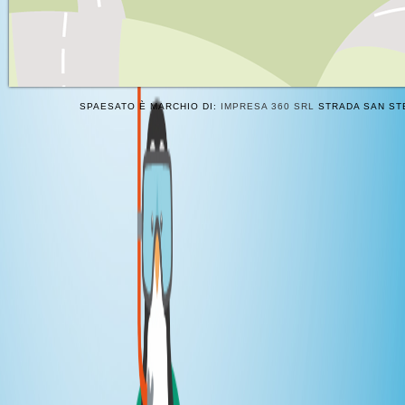
SPAESATO È MARCHIO DI:
IMPRESA 360 SRL
STRADA SAN STE