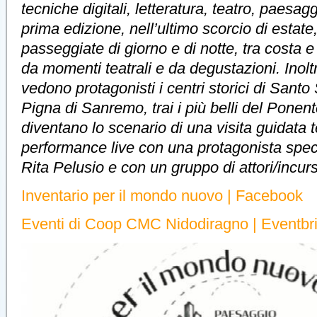
tecniche digitali, letteratura, teatro, paesag
prima edizione, nell’ultimo scorcio di estat
passeggiate di giorno e di notte, tra costa e 
da momenti teatrali e da degustazioni. Inol
vedono protagonisti i centri storici di Santo
Pigna di Sanremo, trai i più belli del Ponen
diventano lo scenario di una visita guidata t
performance live con una protagonista speci
Rita Pelusio e con un gruppo di attori/incurs
Inventario per il mondo nuovo | Facebook
Eventi di Coop CMC Nidodiragno | Eventbri