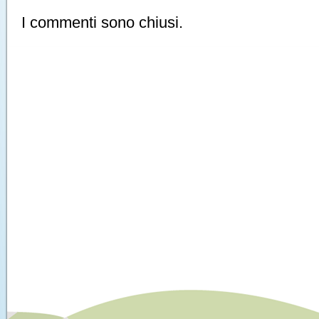
I commenti sono chiusi.