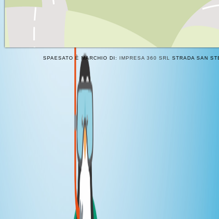
SPAESATO È MARCHIO DI:
IMPRESA 360 SRL
STRADA SAN STE