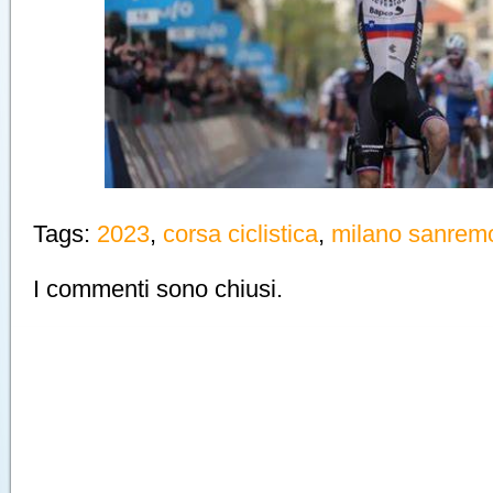
Tags:
2023
,
corsa ciclistica
,
milano sanrem
I commenti sono chiusi.