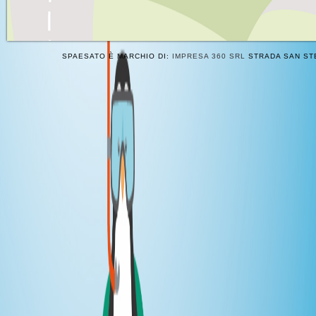
SPAESATO È MARCHIO DI:
IMPRESA 360 SRL
STRADA SAN STE