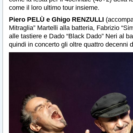
come il loro ultimo tour insieme.
Piero PELÙ e Ghigo RENZULLI
(accompa
Mitraglia” Martelli alla batteria, Fabrizio “
alle tastiere e Dado “Black Dado” Neri al 
quindi in concerto gli oltre quattro decenni di