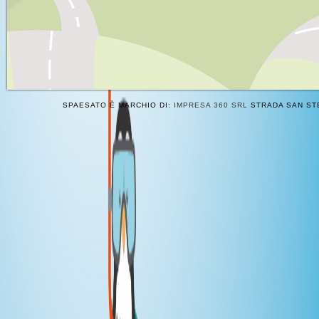
SPAESATO È MARCHIO DI:
IMPRESA 360 SRL
STRADA SAN STE