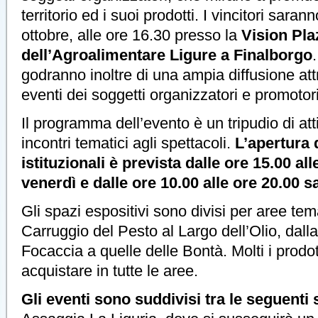
territorio ed i suoi prodotti. I vincitori sarann
ottobre, alle ore 16.30 presso la
Vision Pla
dell’Agroalimentare Ligure a Finalborgo
godranno inoltre di una ampia diffusione attr
eventi dei soggetti organizzatori e promotori
Il programma dell’evento è un tripudio di att
incontri tematici agli spettacoli.
L’apertura 
istituzionali è prevista dalle ore 15.00 all
venerdì e dalle ore 10.00 alle ore 20.00 
Gli spazi espositivi sono divisi per aree te
Carruggio del Pesto al Largo dell’Olio, dall
Focaccia a quelle delle Bontà. Molti i prodo
acquistare in tutte le aree.
Gli eventi sono suddivisi tra le seguenti 