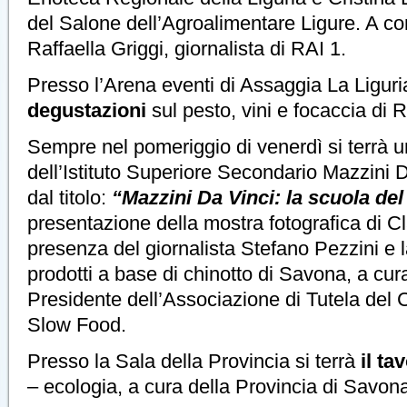
del Salone dell’Agroalimentare Ligure. A co
Raffaella Griggi, giornalista di RAI 1.
Presso l’Arena eventi di Assaggia La Ligur
degustazioni
sul pesto, vini e focaccia di 
Sempre nel pomeriggio di venerdì si terrà u
dell’Istituto Superiore Secondario Mazzini 
dal titolo:
“Mazzini Da Vinci: la scuola del
presentazione della mostra fotografica di Cl
presenza del giornalista Stefano Pezzini e 
prodotti a base di chinotto di Savona, a cu
Presidente dell’Associazione di Tutela del C
Slow Food.
Presso la Sala della Provincia si terrà
il ta
– ecologia, a cura della Provincia di Savon