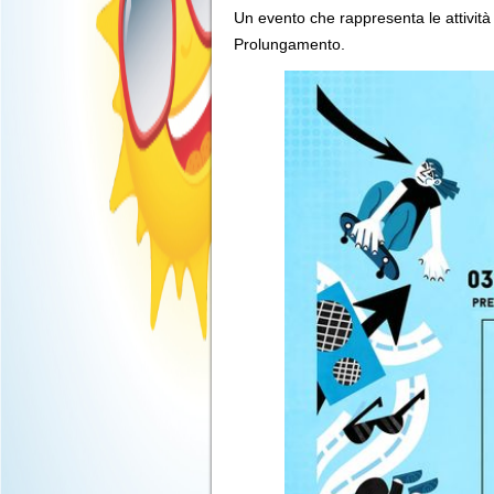
Un evento che rappresenta le attività g
Prolungamento.