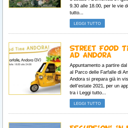
9.30 alle 18.00, per le vie d
tutto...
LEGGI TUTTO
Street Food T
ad Andora
Appuntamento a partire dal
al Parco delle Farfalle di A
Andora si prepara già in vi
dell’estate 2021, per un a
tra i Leggi tutto...
LEGGI TUTTO