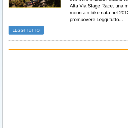
Alta Via Stage Race, una m
mountain bike nata nel 201
promuovere Leggi tutto...
LEGGI TUTTO