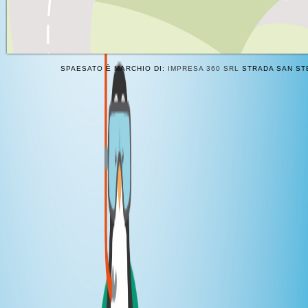
SPAESATO È MARCHIO DI:
IMPRESA 360 SRL
STRADA SAN STE