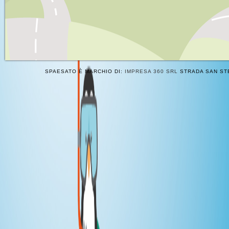
SPAESATO È MARCHIO DI:
IMPRESA 360 SRL
STRADA SAN STE