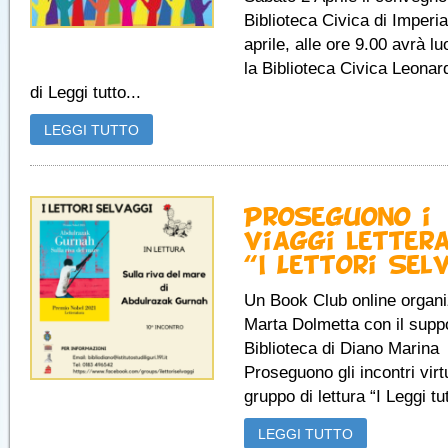
Biblioteca Civica di Imperi
aprile, alle ore 9.00 avrà l
la Biblioteca Civica Leonar
di Leggi tutto...
LEGGI TUTTO
Proseguono i
viaggi lettera
“I Lettori Sel
Un Book Club online organ
Marta Dolmetta con il suppo
Biblioteca di Diano Marina
Proseguono gli incontri virtu
gruppo di lettura “I Leggi tut
LEGGI TUTTO