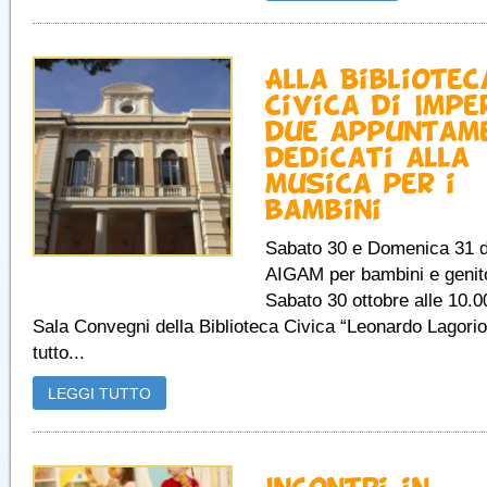
Alla Bibliotec
Civica di Impe
due appuntam
dedicati alla
musica per i
bambini
Sabato 30 e Domenica 31 d
AIGAM per bambini e genit
Sabato 30 ottobre alle 10.00
Sala Convegni della Biblioteca Civica “Leonardo Lagorio
tutto...
LEGGI TUTTO