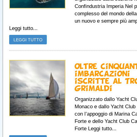
Confindustria Imperia Nel
complesso del mondo della
un nuovo e sempre più amp
Leggi tutto...
LEGGI TUTTO
Oltre cinquan
imbarcazioni
iscritte al Tr
Grimaldi
Organizzato dallo Yacht Cl
Monaco e dallo Yacht Club
con l’appoggio di Marina Ca
Forte e dello Yacht Club Ca
Forte Leggi tutto...