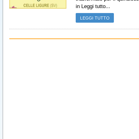
in Leggi tutto...
LEGGI TUTTO