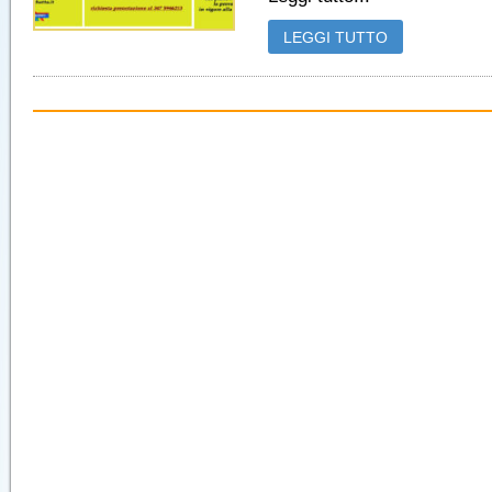
LEGGI TUTTO