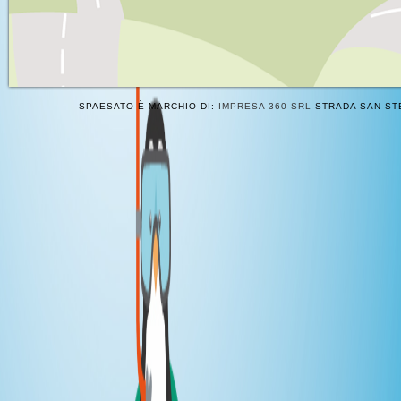
SPAESATO È MARCHIO DI:
IMPRESA 360 SRL
STRADA SAN STE