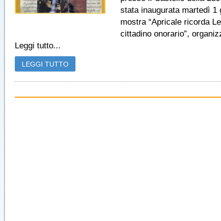
stata inaugurata martedì 1 
mostra “Apricale ricorda Le
cittadino onorario”, organiz
Leggi tutto...
LEGGI TUTTO