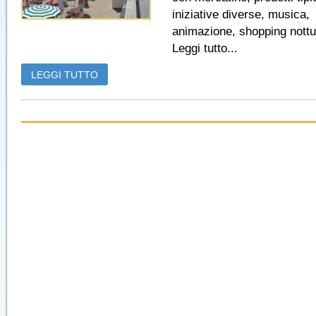
iniziative diverse, musica,
animazione, shopping nottu
Leggi tutto...
LEGGI TUTTO