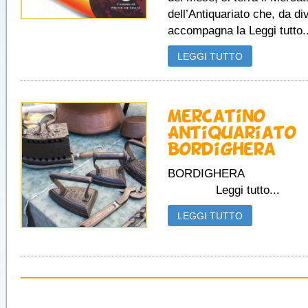
dell’Antiquariato che, da di
accompagna la Leggi tutto..
LEGGI TUTTO
Mercatino
Antiquariato
Bordighera
BORDIGH
Leggi tutto...
LEGGI TUTTO