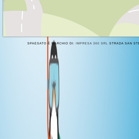
SPAESATO È MARCHIO DI:
IMPRESA 360 SRL
STRADA SAN STE