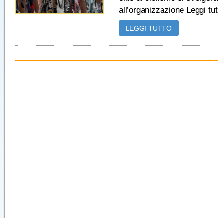
all’organizzazione Leggi tutt
LEGGI TUTTO