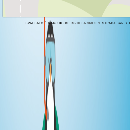
SPAESATO È MARCHIO DI:
IMPRESA 360 SRL
STRADA SAN STE