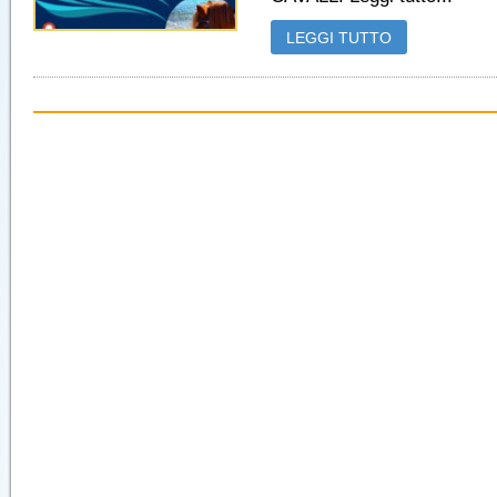
LEGGI TUTTO