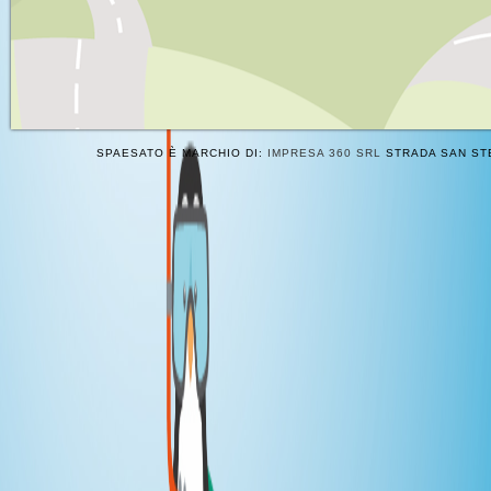
SPAESATO È MARCHIO DI:
IMPRESA 360 SRL
STRADA SAN STE