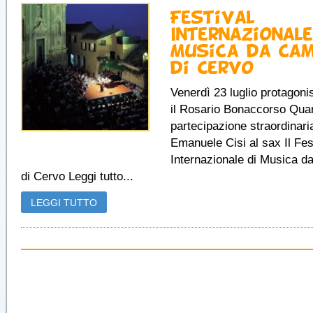
Festival
Internazionale
Musica da Ca
di Cervo
Venerdì 23 luglio protagoni
il Rosario Bonaccorso Quar
partecipazione straordinari
Emanuele Cisi al sax Il Fes
Internazionale di Musica 
di Cervo Leggi tutto...
LEGGI TUTTO