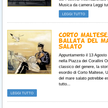
Musica da camera Leggi tut
LEGGI TUTTO
Corto Maltese
ballata del m
salato
Appuntamento il 13 Agosto
nella Piazza dei Corallini 
classico del genere, la stor
esordio di Corto Maltese, U
del mare salato potrebbe e
tutto...
LEGGI TUTTO