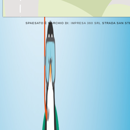
SPAESATO È MARCHIO DI:
IMPRESA 360 SRL
STRADA SAN STE