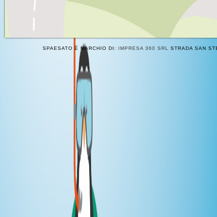
SPAESATO È MARCHIO DI:
IMPRESA 360 SRL
STRADA SAN STE