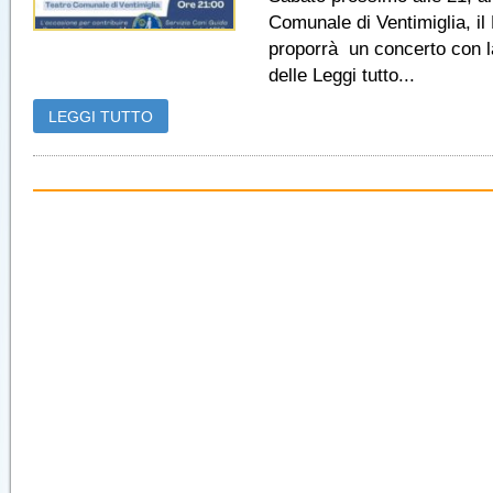
Comunale di Ventimiglia, il
proporrà un concerto con 
delle Leggi tutto...
LEGGI TUTTO